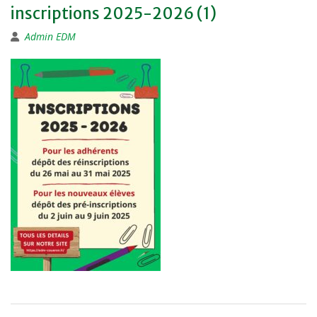
inscriptions 2025-2026 (1)
Admin EDM