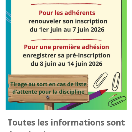
Toutes les informations sont