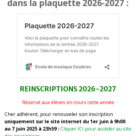
dans la plaquette 2026-2027 :
REINSCRIPTIONS 2026-2027
Réservé aux élèves en cours cette année
Cher adhérent, pour renouveler son inscription
uniquement sur le site internet du 1er juin à 9h00
au 7 juin 2025 à 23h59 :
Cliquer ICI pour accéder au site