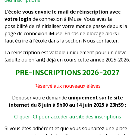
des inscriptions
L’école vous envoie le mail de réinscription avec
votre login
de connexion à iMuse. Vous avez la
possibilité de réinitialiser votre mot de passe depuis la
page de connexion iMuse. En cas de blocage alors il
faut écrire à l’école dans la section Nous contacter.
La réinscription est valable uniquement pour un élève
(adulte ou enfant) déjà en cours cette année 2025-2026.
PRE-INSCRIPTIONS 2026-2027
Réservé aux nouveaux élèves
Déposer votre demande
uniquement sur le site
internet du 8 juin à 9h00 au 14 juin 2025 à 23h59 :
Cliquer ICI pour accéder au site des inscriptions
Si vous êtes adhérent et que vous souhaitez une place