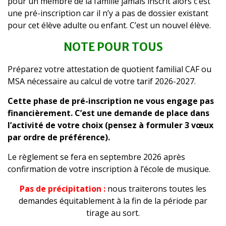
pour un membre de la famille jamais inscrit alors c’est
une pré-inscription car il n’y a pas de dossier existant
pour cet élève adulte ou enfant. C’est un nouvel élève.
NOTE POUR TOUS
Préparez votre attestation de quotient familial CAF ou
MSA nécessaire au calcul de votre tarif 2026-2027.
Cette phase de pré-inscription ne vous engage pas
financièrement. C’est une demande de place dans
l’activité de votre choix (pensez à formuler 3 vœux
par ordre de préférence).
Le règlement se fera en septembre 2026 après
confirmation de votre inscription à l’école de musique.
Pas de précipitation :
nous traiterons toutes les
demandes équitablement à la fin de la période par
tirage au sort.