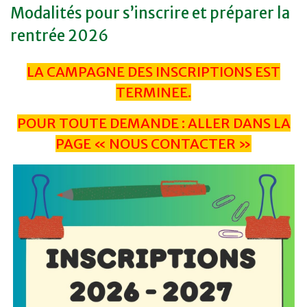
Modalités pour s’inscrire et préparer la
rentrée 2026
LA CAMPAGNE DES INSCRIPTIONS EST
TERMINEE.
POUR TOUTE DEMANDE : ALLER DANS LA
PAGE « NOUS CONTACTER »