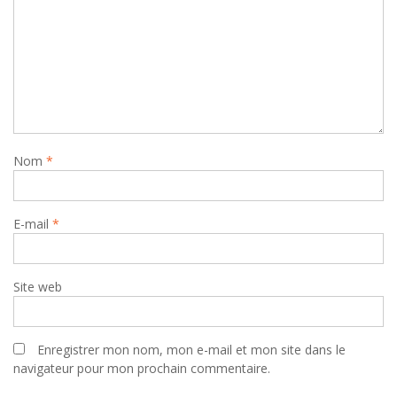
Nom
*
E-mail
*
Site web
Enregistrer mon nom, mon e-mail et mon site dans le
navigateur pour mon prochain commentaire.