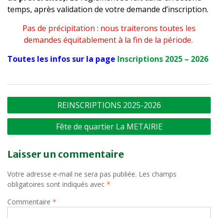
temps, après validation de votre demande d’inscription.
Pas de précipitation : nous traiterons toutes les
demandes équitablement à la fin de la période.
Toutes les infos sur la page
Inscriptions 2025 – 2026
Navigation
REINSCRIPTIONS 2025-2026
de
Fête de quartier La METAIRIE
l’article
Laisser un commentaire
Votre adresse e-mail ne sera pas publiée.
Les champs
obligatoires sont indiqués avec
*
Commentaire
*