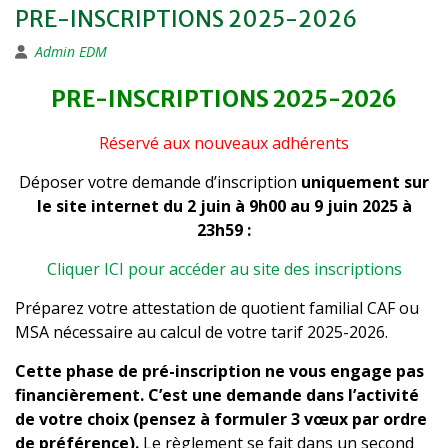
PRE-INSCRIPTIONS 2025-2026
Admin EDM
PRE-INSCRIPTIONS 2025-2026
Réservé aux nouveaux adhérents
Déposer votre demande d’inscription
uniquement sur
le site internet du 2 juin à 9h00 au 9 juin 2025 à
23h59 :
Cliquer ICI pour accéder au site des inscriptions
Préparez votre attestation de quotient familial CAF ou
MSA nécessaire au calcul de votre tarif 2025-2026.
Cette phase de pré-inscription ne vous engage pas
financièrement. C’est une demande dans l’activité
de votre choix (pensez à formuler 3 vœux par ordre
de préférence).
Le règlement se fait dans un second