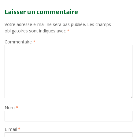
l’article
Laisser un commentaire
Votre adresse e-mail ne sera pas publiée.
Les champs
obligatoires sont indiqués avec
*
Commentaire
*
Nom
*
E-mail
*