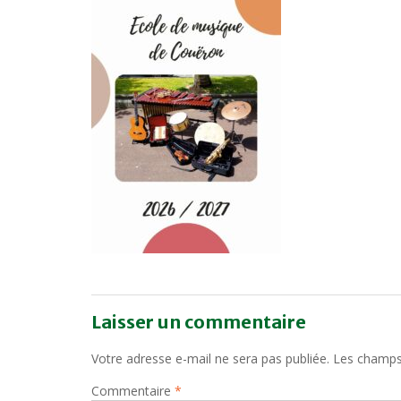
Laisser un commentaire
Votre adresse e-mail ne sera pas publiée.
Les champs 
Commentaire
*