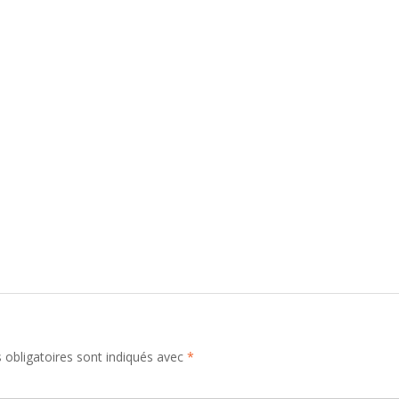
obligatoires sont indiqués avec
*