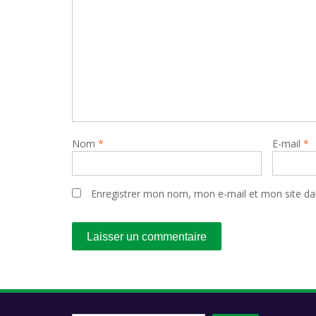
Nom
*
E-mail
*
Enregistrer mon nom, mon e-mail et mon site da