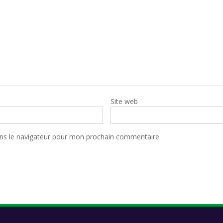
Site web
ns le navigateur pour mon prochain commentaire.