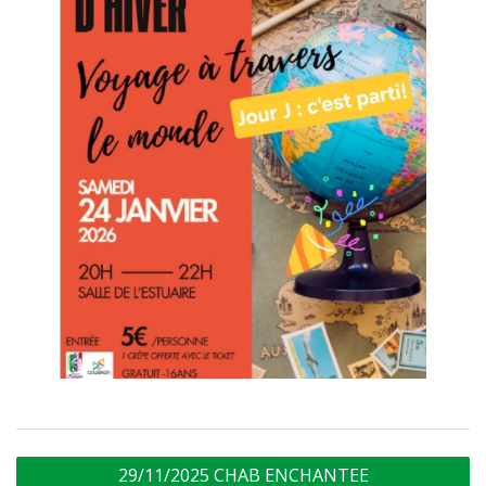
Navigation
29/11/2025 CHAB ENCHANTEE