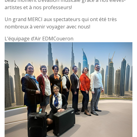
artistes et à nos professeurs!
Un grand MERCI aux spectateurs qui ont été très
nombreux à venir voyager avec nous!
L’équipage d’Air EDMCoueron