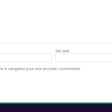
Site web
ns le navigateur pour mon prochain commentaire.