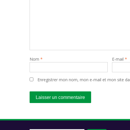
Nom
*
E-mail
*
Enregistrer mon nom, mon e-mail et mon site da