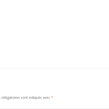
obligatoires sont indiqués avec
*