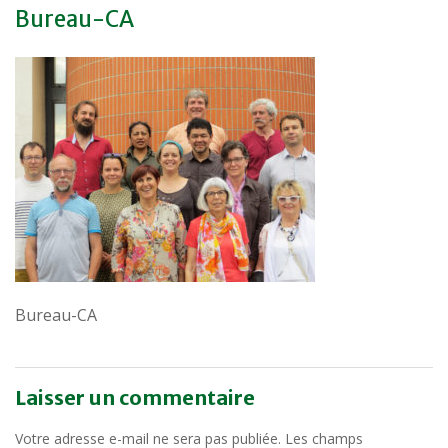
Bureau-CA
Bureau-CA
Laisser un commentaire
Votre adresse e-mail ne sera pas publiée.
Les champs