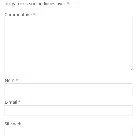
obligatoires sont indiqués avec
*
Commentaire
*
Nom
*
E-mail
*
Site web