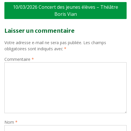
Navigation
10/03/2026 Concert des jeunes élèves – Théâtre
de
Boris Vian
l’article
Laisser un commentaire
Votre adresse e-mail ne sera pas publiée.
Les champs
obligatoires sont indiqués avec
*
Commentaire
*
Nom
*