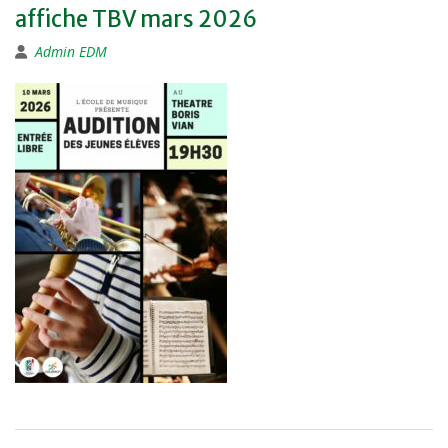
affiche TBV mars 2026
Admin EDM