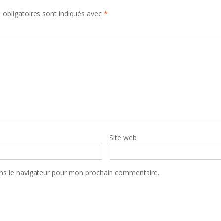
obligatoires sont indiqués avec
*
Site web
ns le navigateur pour mon prochain commentaire.