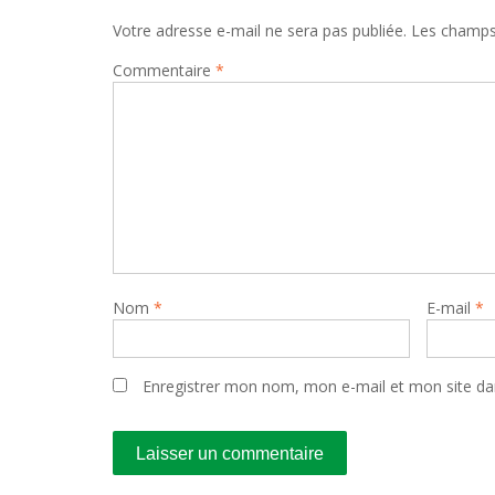
Votre adresse e-mail ne sera pas publiée.
Les champs 
Commentaire
*
Nom
*
E-mail
*
Enregistrer mon nom, mon e-mail et mon site da