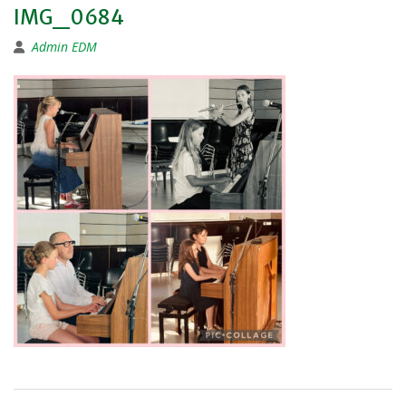
IMG_0684
Admin EDM