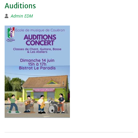
Auditions
Admin EDM