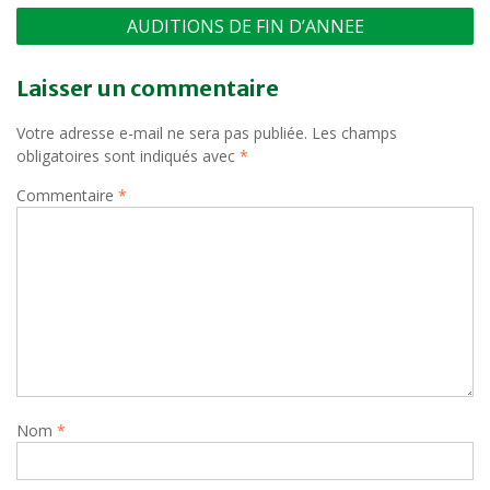
Navigation
AUDITIONS DE FIN D’ANNEE
de
l’article
Laisser un commentaire
Votre adresse e-mail ne sera pas publiée.
Les champs
obligatoires sont indiqués avec
*
Commentaire
*
Nom
*