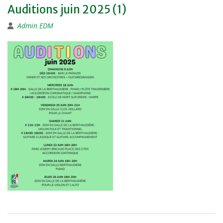
Auditions juin 2025 (1)
Admin EDM