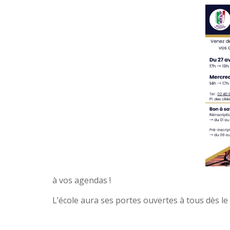
à vos agendas !
L’école aura ses portes ouvertes à tous dès l