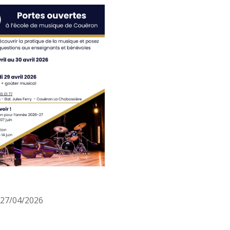
e 27/04/2026