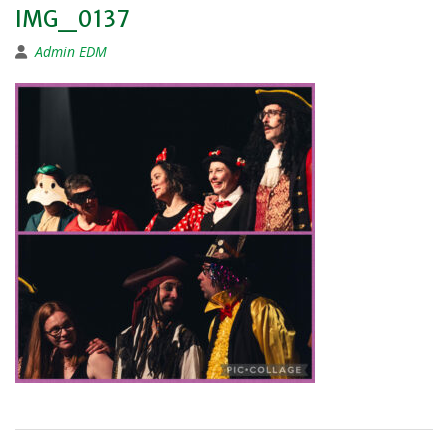
IMG_0137
Admin EDM