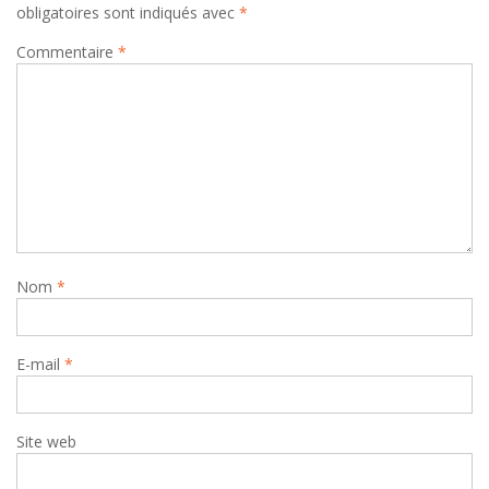
obligatoires sont indiqués avec
*
Commentaire
*
Nom
*
E-mail
*
Site web